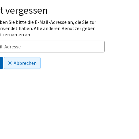
t vergessen
ben Sie bitte die E-Mail-Adresse an, die Sie zur
erwendet haben. Alle anderen Benutzer geben
utzernamen an.
Abbrechen